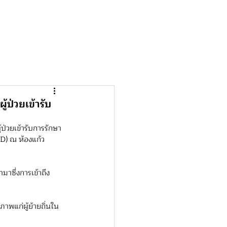
ป่วยเข้ารับ
ป่วยเข้ารับการรักษา
D) ณ ห้องแก้ว
มาซึ่งการเข้าถึง
ภาพแก่ผู้ย้ายถิ่นใน