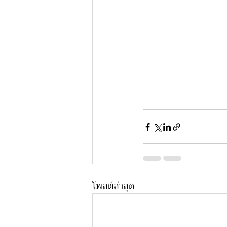
โพสต์ล่าสุด