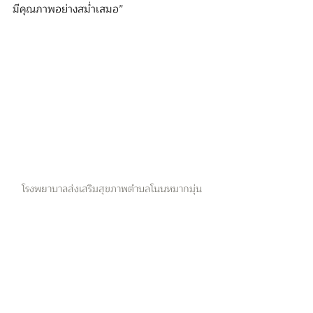
มีคุณภาพอย่างสม่ำเสมอ”
โรงพยาบาลส่งเสริมสุขภาพตำบลโนนหมากมุ่น