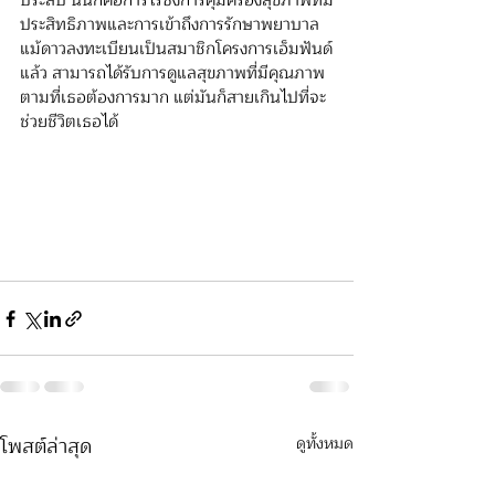
ประสบ นั่นก็คือการไร้ซึ่งการคุ้มครองสุขภาพที่มี
ประสิทธิภาพและการเข้าถึงการรักษาพยาบาล 
แม้ดาวลงทะเบียนเป็นสมาชิกโครงการเอ็มฟันด์
แล้ว สามารถได้รับการดูแลสุขภาพที่มีคุณภาพ
ตามที่เธอต้องการมาก แต่มันก็สายเกินไปที่จะ
ช่วยชีวิตเธอได้
โพสต์ล่าสุด
ดูทั้งหมด