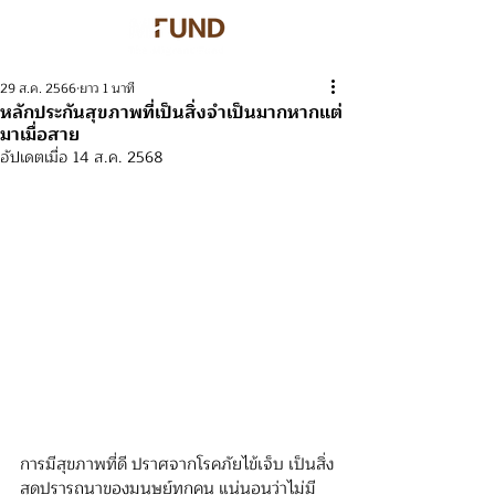
29 ส.ค. 2566
ยาว 1 นาที
หลักประกันสุขภาพที่เป็นสิ่งจำเป็นมากหากแต่
มาเมื่อสาย
อัปเดตเมื่อ
14 ส.ค. 2568
การมีสุขภาพที่ดี ปราศจากโรคภัยไข้เจ็บ เป็นสิ่ง
สุดปรารถนาของมนุษย์ทุกคน แน่นอนว่าไม่มี