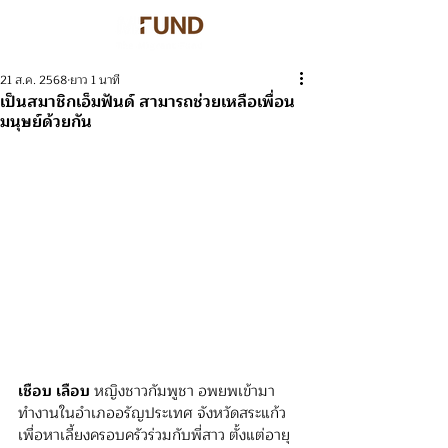
21 ส.ค. 2568
ยาว 1 นาที
เป็นสมาชิกเอ็มฟันด์ สามารถช่วยเหลือเพื่อน
มนุษย์ด้วยกัน
เชือบ เลือบ
 หญิงชาวกัมพูชา อพยพเข้ามา
ทำงานในอำเภออรัญประเทศ จังหวัดสระแก้ว 
เพื่อหาเลี้ยงครอบครัวร่วมกับพี่สาว ตั้งแต่อายุ