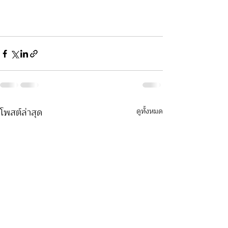
โพสต์ล่าสุด
ดูทั้งหมด